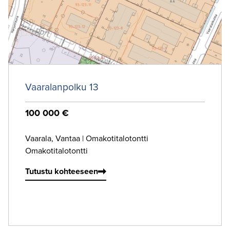
Vaaralanpolku 13
100 000 €
Vaarala, Vantaa
|
Omakotitalotontti
Omakotitalotontti
Tutustu kohteeseen