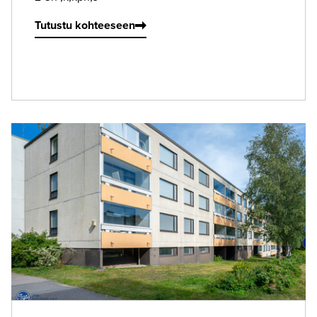
Tutustu kohteeseen