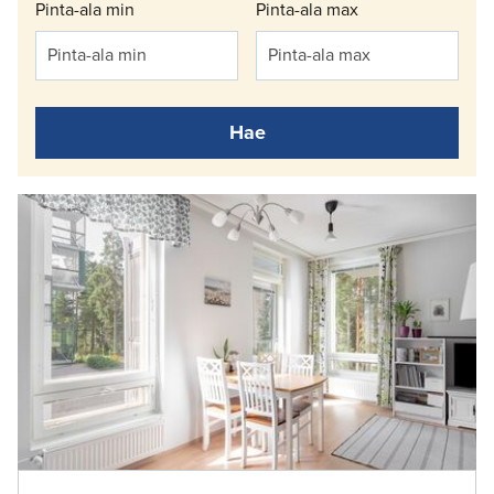
Pinta-ala min
Pinta-ala max