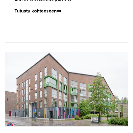
Tutustu kohteeseen