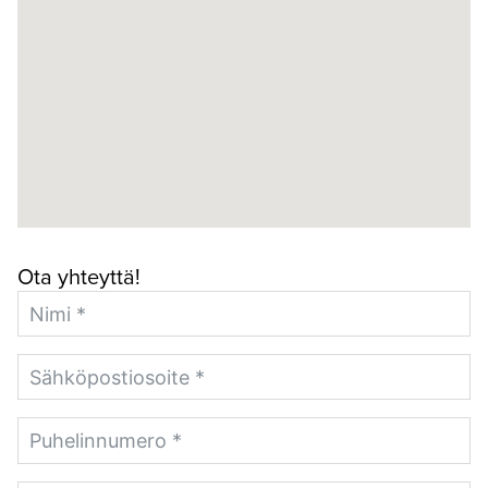
Ota yhteyttä!