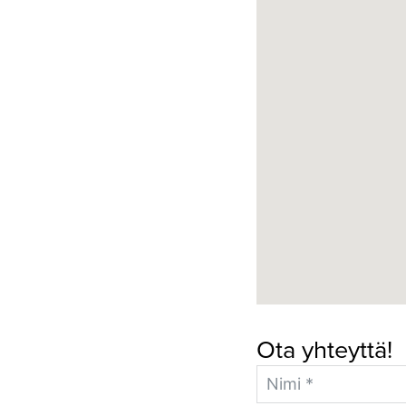
Ota yhteyttä!