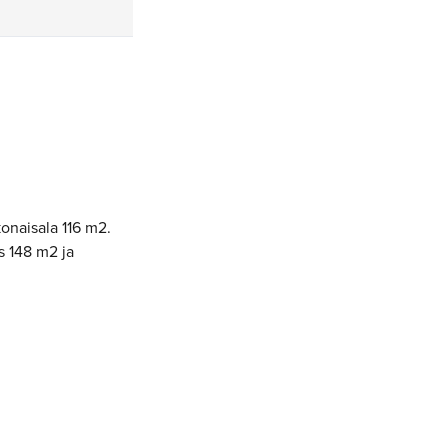
onaisala 116 m2.
s 148 m2 ja