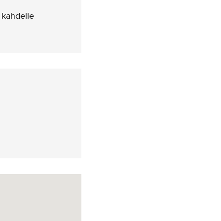
a kahdelle