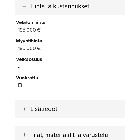
Hinta ja kustannukset
Velaton hinta
195 000 €
Myyntihinta
195 000 €
Velkaosuus
-
Vuokrattu
Ei
Lisätiedot
Tilat, materiaalit ja varustelu