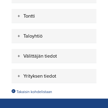
Tontti
Taloyhtiö
Välittäjän tiedot
Yrityksen tiedot
Takaisin kohdelistaan