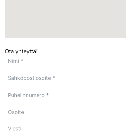
Ota yhteyttä!