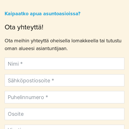
Kaipaatko apua asuntoasioissa?
Ota yhteyttä!
Ota meihin yhteyttä oheisella lomakkeella tai tutustu
oman alueesi asiantuntijaan.