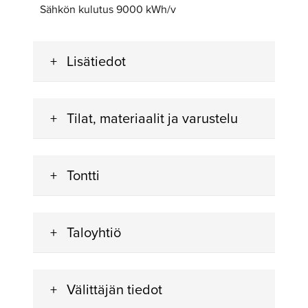
Sähkön kulutus 9000 kWh/v
Lisätiedot
Tilat, materiaalit ja varustelu
Tontti
Taloyhtiö
Välittäjän tiedot