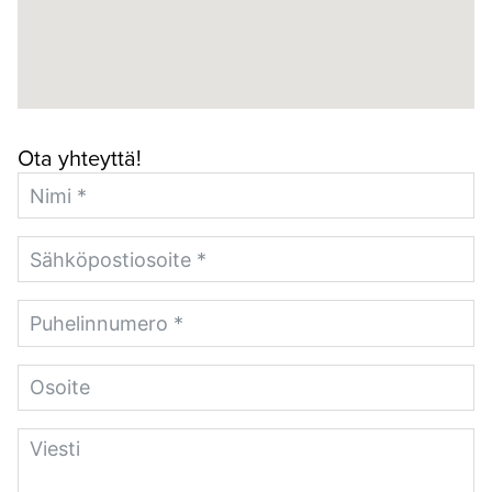
Ota yhteyttä!