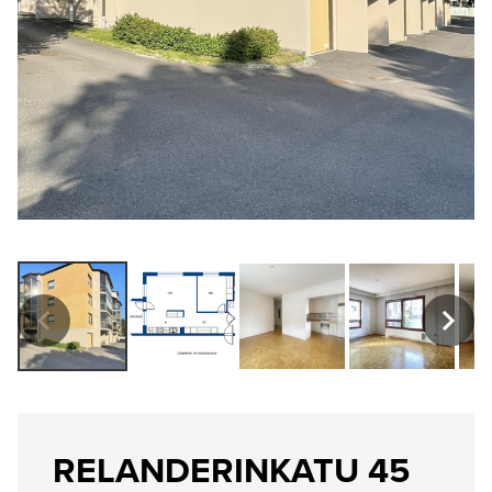
RELANDERINKATU 45