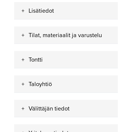
Lisätiedot
Tilat, materiaalit ja varustelu
Tontti
Taloyhtiö
Välittäjän tiedot