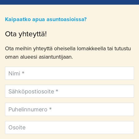
Kaipaatko apua asuntoasioissa?
Ota yhteyttä!
Ota meihin yhteyttä oheisella lomakkeella tai tutustu
oman alueesi asiantuntijaan.