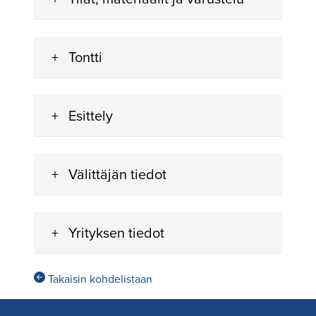
Tontti
Esittely
Välittäjän tiedot
Yrityksen tiedot
Takaisin kohdelistaan