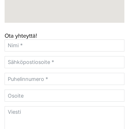
Ota yhteyttä!