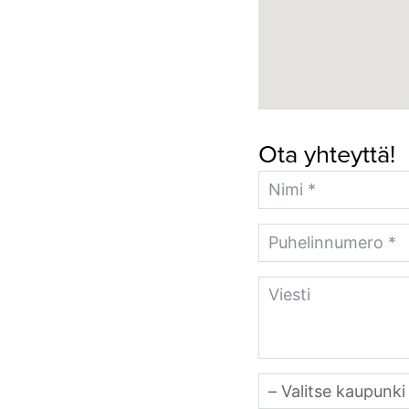
Ota yhteyttä!