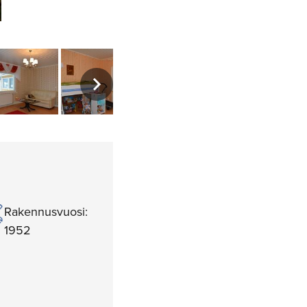
Rakennusvuosi:
1952