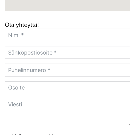
Ota yhteyttä!