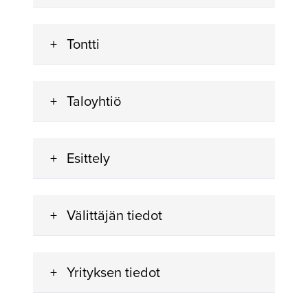
Tontti
Taloyhtiö
Esittely
Välittäjän tiedot
Yrityksen tiedot