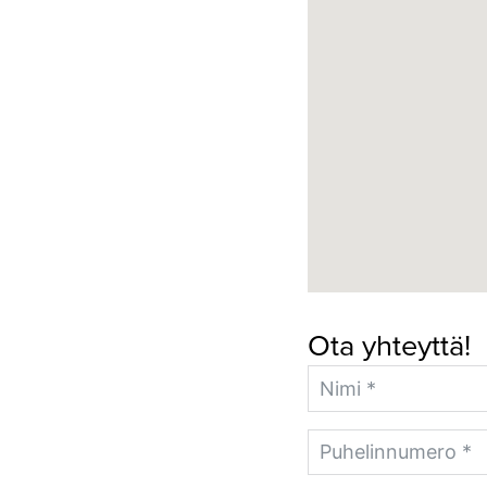
Ota yhteyttä!