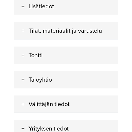
Lisätiedot
Tilat, materiaalit ja varustelu
Tontti
Taloyhtiö
Välittäjän tiedot
Yrityksen tiedot