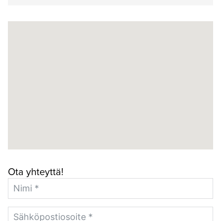
Ota yhteyttä!