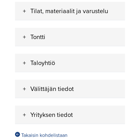
Tilat, materiaalit ja varustelu
Tontti
Taloyhtiö
Välittäjän tiedot
Yrityksen tiedot
Takaisin kohdelistaan