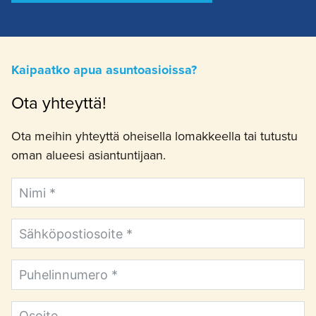
Kaipaatko apua asuntoasioissa?
Ota yhteyttä!
Ota meihin yhteyttä oheisella lomakkeella tai tutustu
oman alueesi asiantuntijaan.