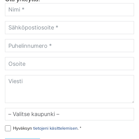
Hyväksyn
tietojeni käsittelemisen
. *