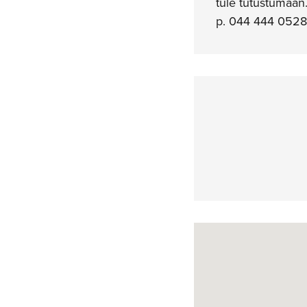
tule tutustumaan
p. 044 444 0528