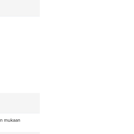
en mukaan