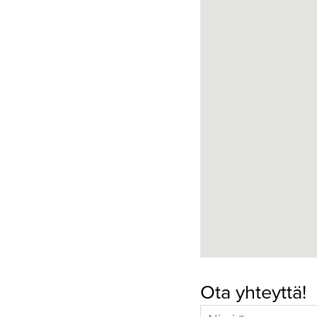
Ota yhteyttä!