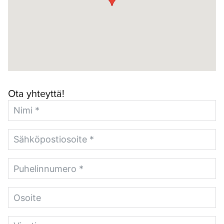
Ota yhteyttä!