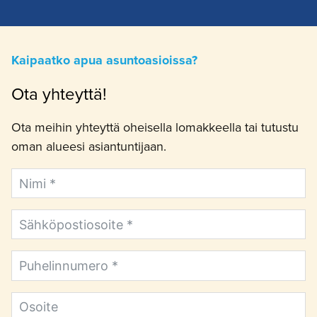
Kaipaatko apua asuntoasioissa?
Ota yhteyttä!
Ota meihin yhteyttä oheisella lomakkeella tai tutustu
oman alueesi asiantuntijaan.