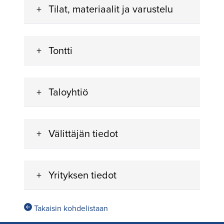
Tilat, materiaalit ja varustelu
Tontti
Taloyhtiö
Välittäjän tiedot
Yrityksen tiedot
Takaisin kohdelistaan