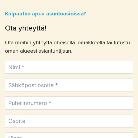
Kaipaatko apua asuntoasioissa?
Ota yhteyttä!
Ota meihin yhteyttä oheisella lomakkeella tai tutustu
oman alueesi asiantuntijaan.