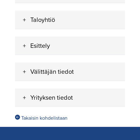
Taloyhtiö
Esittely
Välittäjän tiedot
Yrityksen tiedot
Takaisin kohdelistaan