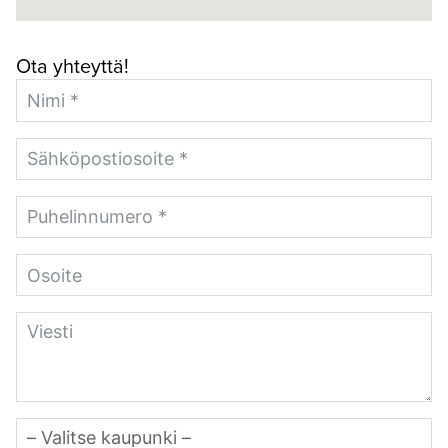
Ota yhteyttä!