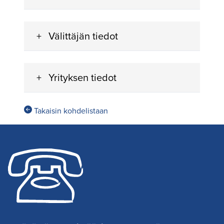
Välittäjän tiedot
Yrityksen tiedot
Takaisin kohdelistaan