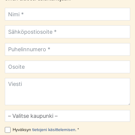
Hyväksyn
tietojeni käsittelemisen
. *