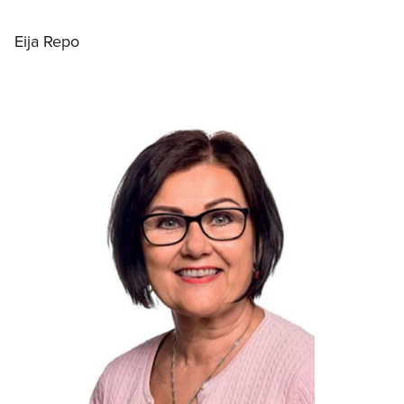
Eija Repo